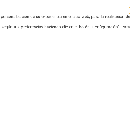
ersonalización de su experiencia en el sitio web, para la realización de
 según tus preferencias haciendo clic en el botón “Configuración”. Para