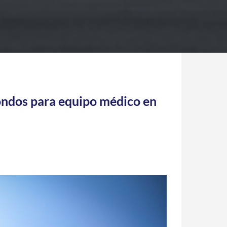
ondos para equipo médico en