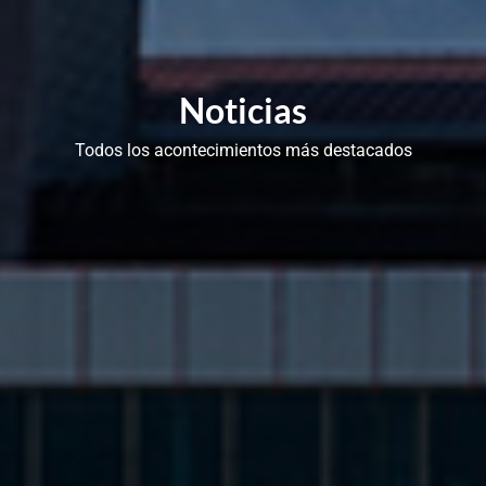
Noticias
Todos los acontecimientos más destacados