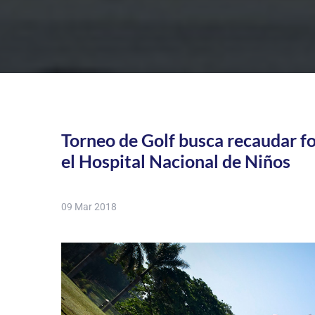
Torneo de Golf busca recaudar f
el Hospital Nacional de Niños
09 Mar 2018