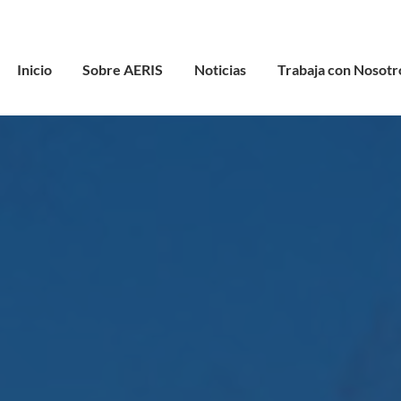
Inicio
Sobre AERIS
Noticias
Trabaja con Nosotr