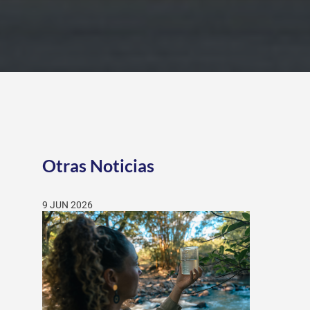
Otras Noticias
9 JUN 2026