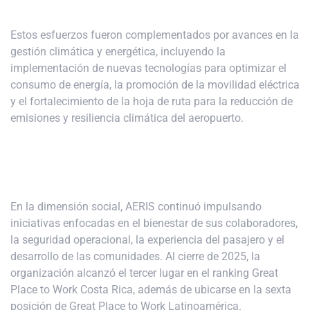
Estos esfuerzos fueron complementados por avances en la
gestión climática y energética, incluyendo la
implementación de nuevas tecnologías para optimizar el
consumo de energía, la promoción de la movilidad eléctrica
y el fortalecimiento de la hoja de ruta para la reducción de
emisiones y resiliencia climática del aeropuerto.
En la dimensión social, AERIS continuó impulsando
iniciativas enfocadas en el bienestar de sus colaboradores,
la seguridad operacional, la experiencia del pasajero y el
desarrollo de las comunidades. Al cierre de 2025, la
organización alcanzó el tercer lugar en el ranking Great
Place to Work Costa Rica, además de ubicarse en la sexta
posición de Great Place to Work Latinoamérica.