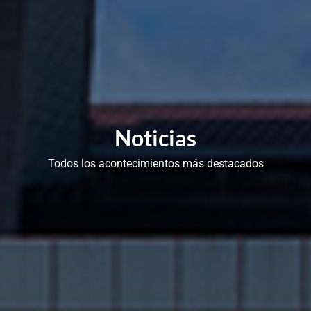
Noticias
Todos los acontecimientos más destacados