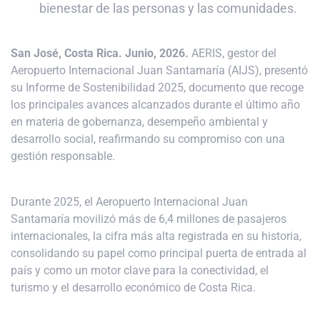
bienestar de las personas y las comunidades.
San José, Costa Rica. Junio, 2026.
AERIS, gestor del
Aeropuerto Internacional Juan Santamaría (AIJS), presentó
su Informe de Sostenibilidad 2025, documento que recoge
los principales avances alcanzados durante el último año
en materia de gobernanza, desempeño ambiental y
desarrollo social, reafirmando su compromiso con una
gestión responsable.
Durante 2025, el Aeropuerto Internacional Juan
Santamaría movilizó más de 6,4 millones de pasajeros
internacionales, la cifra más alta registrada en su historia,
consolidando su papel como principal puerta de entrada al
país y como un motor clave para la conectividad, el
turismo y el desarrollo económico de Costa Rica.