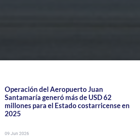
Operación del Aeropuerto Juan
Santamaría generó más de USD 62
millones para el Estado costarricense en
2025
09 Jun 2026