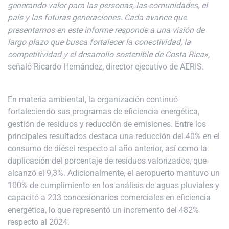
generando valor para las personas, las comunidades, el
país y las futuras generaciones. Cada avance que
presentamos en este informe responde a una visión de
largo plazo que busca fortalecer la conectividad, la
competitividad y el desarrollo sostenible de Costa Rica»,
señaló Ricardo Hernández, director ejecutivo de AERIS.
En materia ambiental, la organización continuó
fortaleciendo sus programas de eficiencia energética,
gestión de residuos y reducción de emisiones. Entre los
principales resultados destaca una reducción del 40% en el
consumo de diésel respecto al año anterior, así como la
duplicación del porcentaje de residuos valorizados, que
alcanzó el 9,3%. Adicionalmente, el aeropuerto mantuvo un
100% de cumplimiento en los análisis de aguas pluviales y
capacitó a 233 concesionarios comerciales en eficiencia
energética, lo que representó un incremento del 482%
respecto al 2024.