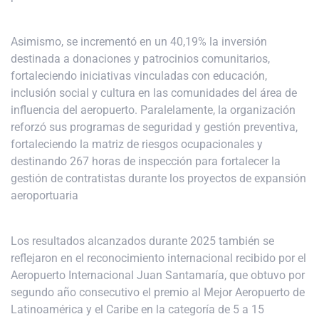
Asimismo, se incrementó en un 40,19% la inversión
destinada a donaciones y patrocinios comunitarios,
fortaleciendo iniciativas vinculadas con educación,
inclusión social y cultura en las comunidades del área de
influencia del aeropuerto. Paralelamente, la organización
reforzó sus programas de seguridad y gestión preventiva,
fortaleciendo la matriz de riesgos ocupacionales y
destinando 267 horas de inspección para fortalecer la
gestión de contratistas durante los proyectos de expansión
aeroportuaria
Los resultados alcanzados durante 2025 también se
reflejaron en el reconocimiento internacional recibido por el
Aeropuerto Internacional Juan Santamaría, que obtuvo por
segundo año consecutivo el premio al Mejor Aeropuerto de
Latinoamérica y el Caribe en la categoría de 5 a 15