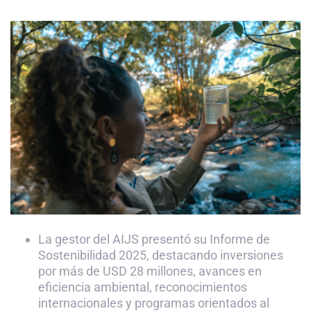
La gestor del AIJS presentó su Informe de
Sostenibilidad 2025, destacando inversiones
por más de USD 28 millones, avances en
eficiencia ambiental, reconocimientos
internacionales y programas orientados al