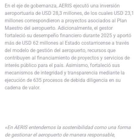
En el eje de gobernanza, AERIS ejecutó una inversión
aeroportuaria de USD 28,3 millones, de los cuales USD 23,1
millones correspondieron a proyectos asociados al Plan
Maestro del aeropuerto. Adicionalmente, el gestor
fortaleció su desempeño financiero durante 2025 y aportó
más de USD 62 millones al Estado costarricense a través
del modelo de gestión del aeropuerto, recursos que
contribuyen al financiamiento de proyectos y servicios de
interés público para el país. Asimismo, fortaleció sus
mecanismos de integridad y transparencia mediante la
ejecución de 635 procesos de debida diligencia en su
cadena de valor.
«En AERIS entendemos la sostenibilidad como una forma
de gestionar el aeropuerto de manera responsable,