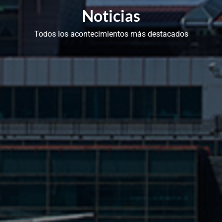
Noticias
Todos los acontecimientos más destacados