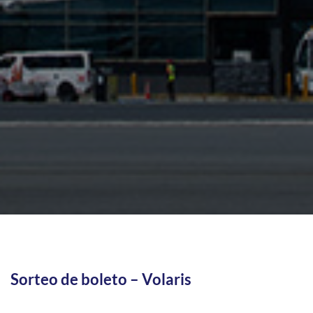
Sorteo de boleto – Volaris