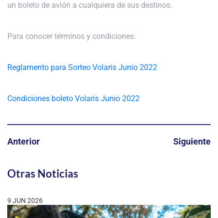
un boleto de avión a cualquiera de sus destinos.
Para conocer términos y condiciones:
Reglamento para Sorteo Volaris Junio 2022
Condiciones boleto Volaris Junio 2022
Anterior
Siguiente
Otras Noticias
9 JUN 2026