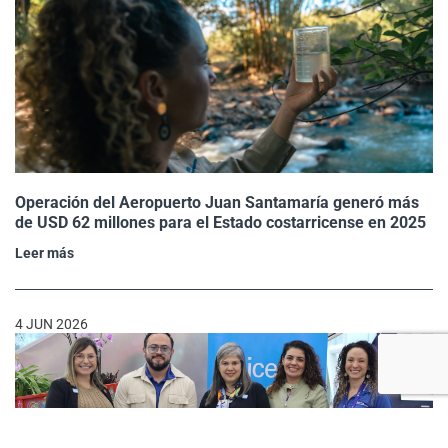
Operación del Aeropuerto Juan Santamaría generó más
de USD 62 millones para el Estado costarricense en 2025
Leer más
4 JUN 2026