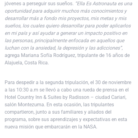
jóvenes a perseguir sus sueños.
“Ella Es Astronauta es una
oportunidad para adquirir muchos más conocimientos y
desarrollar más a fondo mis proyectos, mis metas y mis
sueños, los cuales quiero desarrollar para poder aplicarlos
en mi país y así ayudar a generar un impacto positivo en
las personas, principalmente enfocada en aquellos que
luchan con la ansiedad, la depresión y las adicciones”
,
agrega Mariana Sofía Rodríguez, tripulante de 16 años de
Alajuela, Costa Rica.
Para despedir a la segunda tripulación, el 30 de noviembre
a las 10:30 a.m se llevó a cabo una rueda de prensa en el
Hotel Country Inn & Suites by Radisson – ciudad Cariari,
salón Montezuma. En esta ocasión, las tripulantes
compartieron, junto a sus familiares y aliados del
programa, sobre sus aprendizajes y expectativas en esta
nueva misión que embarcarán en la NASA.