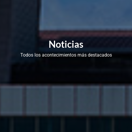
Noticias
Todos los acontecimientos más destacados