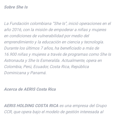
Sobre She Is
La Fundación colombiana “She Is”, inició operaciones en el
año 2016, con la misión de empoderar a niñas y mujeres
en condiciones de vulnerabilidad por medio del
emprendimiento y la educación en ciencia y tecnología.
Durante los últimos 7 años, ha beneficiado a más de
16.900 niñas y mujeres a través de programas como She Is
Astronauta y She Is Esmeralda. Actualmente, opera en
Colombia, Perú, Ecuador, Costa Rica, República
Dominicana y Panamá.
Acerca de AERIS Costa Rica
AERIS HOLDING COSTA RICA
es una empresa del Grupo
CCR, que opera bajo el modelo de gestión interesada al