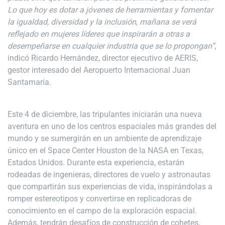
Lo que hoy es dotar a jóvenes de herramientas y fomentar
la igualdad, diversidad y la inclusión, mañana se verá
reflejado en mujeres líderes que inspirarán a otras a
desempeñarse en cualquier industria que se lo propongan”
,
indicó Ricardo Hernández, director ejecutivo de AERIS,
gestor interesado del Aeropuerto Internacional Juan
Santamaría.
Este 4 de diciembre, las tripulantes iniciarán una nueva
aventura en uno de los centros espaciales más grandes del
mundo y se sumergirán en un ambiente de aprendizaje
único en el Space Center Houston de la NASA en Texas,
Estados Unidos. Durante esta experiencia, estarán
rodeadas de ingenieras, directores de vuelo y astronautas
que compartirán sus experiencias de vida, inspirándolas a
romper estereotipos y convertirse en replicadoras de
conocimiento en el campo de la exploración espacial.
Además, tendrán desafíos de construcción de cohetes,