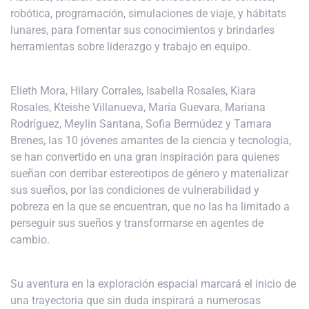
robótica, programación, simulaciones de viaje, y hábitats
lunares, para fomentar sus conocimientos y brindarles
herramientas sobre liderazgo y trabajo en equipo.
Elieth Mora, Hilary Corrales, Isabella Rosales, Kiara
Rosales, Kteishe Villanueva, María Guevara, Mariana
Rodríguez, Meylin Santana, Sofia Bermúdez y Tamara
Brenes, las 10 jóvenes amantes de la ciencia y tecnología,
se han convertido en una gran inspiración para quienes
sueñan con derribar estereotipos de género y materializar
sus sueños, por las condiciones de vulnerabilidad y
pobreza en la que se encuentran, que no las ha limitado a
perseguir sus sueños y transformarse en agentes de
cambio.
Su aventura en la exploración espacial marcará el inicio de
una trayectoria que sin duda inspirará a numerosas