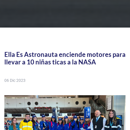
Ella Es Astronauta enciende motores para
llevar a 10 niñas ticas a la NASA
06 Dic 2023