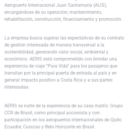
Aeropuerto Internacional Juan Santamaría (AIJS),
encargándose de su operación, mantenimiento,
rehabilitación, construcción, financiamiento y promoción.
La empresa busca superar las expectativas de su contrato
de gestión interesada de manera transversal a la
sostenibilidad, generando valor social, ambiental y
económico. AERIS está comprometido con brindar una
experiencia de viaje “Pura Vida” para los pasajeros que
transitan por la principal puerta de entrada al país y en
generar impacto positivo a Costa Rica y a sus partes
interesadas.
AERIS se nutre de la experiencia de su casa matriz: Grupo
CCR de Brasil, como principal accionista y con
participación en los aeropuertos internacionales de Quito
Ecuador, Curazao y Belo Horizonte en Brasil.