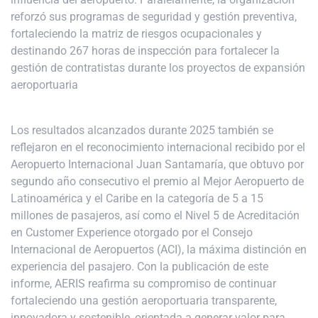
reforzó sus programas de seguridad y gestión preventiva,
fortaleciendo la matriz de riesgos ocupacionales y
destinando 267 horas de inspección para fortalecer la
gestión de contratistas durante los proyectos de expansión
aeroportuaria
Los resultados alcanzados durante 2025 también se
reflejaron en el reconocimiento internacional recibido por el
Aeropuerto Internacional Juan Santamaría, que obtuvo por
segundo año consecutivo el premio al Mejor Aeropuerto de
Latinoamérica y el Caribe en la categoría de 5 a 15
millones de pasajeros, así como el Nivel 5 de Acreditación
en Customer Experience otorgado por el Consejo
Internacional de Aeropuertos (ACI), la máxima distinción en
experiencia del pasajero. Con la publicación de este
informe, AERIS reafirma su compromiso de continuar
fortaleciendo una gestión aeroportuaria transparente,
innovadora y sostenible, orientada a generar valor para