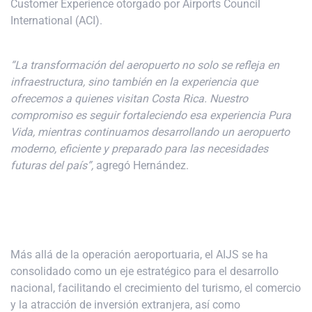
Customer Experience otorgado por Airports Council
International (ACI).
“La transformación del aeropuerto no solo se refleja en
infraestructura, sino también en la experiencia que
ofrecemos a quienes visitan Costa Rica. Nuestro
compromiso es seguir fortaleciendo esa experiencia Pura
Vida, mientras continuamos desarrollando un aeropuerto
moderno, eficiente y preparado para las necesidades
futuras del país”,
agregó Hernández.
Más allá de la operación aeroportuaria, el AIJS se ha
consolidado como un eje estratégico para el desarrollo
nacional, facilitando el crecimiento del turismo, el comercio
y la atracción de inversión extranjera, así como