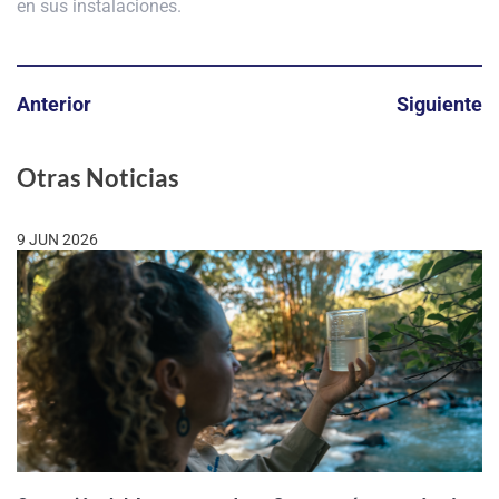
en sus instalaciones.
Anterior
Siguiente
Otras Noticias
9 JUN 2026