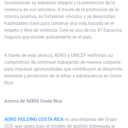
favoreciendo su bienestar integral y la prevención de la
violencia en sus entornos. A través de la promoción de la
crianza positiva, se fortalecen vínculos y se desarrollan
habilidades clave para construir una vida basada en el
respeto y libre de violencia. Este es uno de los 47 Espacios
Seguros que existen actualmente en el país.
A través de esta alianza, AERIS y UNICEF reafirman su
compromiso de continuar trabajando de manera conjunta
para impulsar oportunidades que contribuyan al desarrollo,
bienestar y protección de la niñez y adolescencia en Costa
Rica.
Acerca de AERIS Costa Rica
AERIS HOLDING COSTA RICA
es una empresa del Grupo
CCR, que opera bajo el modelo de gestión interesada al