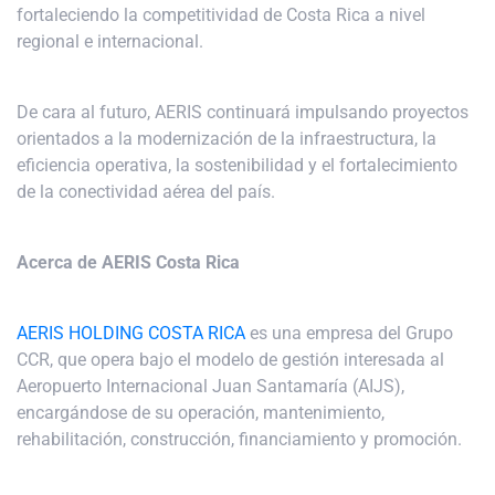
fortaleciendo la competitividad de Costa Rica a nivel
regional e internacional.
De cara al futuro, AERIS continuará impulsando proyectos
orientados a la modernización de la infraestructura, la
eficiencia operativa, la sostenibilidad y el fortalecimiento
de la conectividad aérea del país.
Acerca de AERIS Costa Rica
AERIS HOLDING COSTA RICA
es una empresa del Grupo
CCR, que opera bajo el modelo de gestión interesada al
Aeropuerto Internacional Juan Santamaría (AIJS),
encargándose de su operación, mantenimiento,
rehabilitación, construcción, financiamiento y promoción.