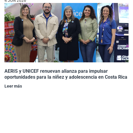
4 JUN 2026
AERIS y UNICEF renuevan alianza para impulsar
oportunidades para la niñez y adolescencia en Costa Rica
Leer más