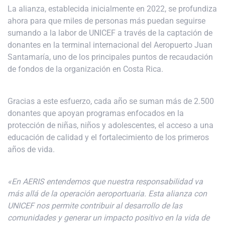
La alianza, establecida inicialmente en 2022, se profundiza
ahora para que miles de personas más puedan seguirse
sumando a la labor de UNICEF a través de la captación de
donantes en la terminal internacional del Aeropuerto Juan
Santamaría, uno de los principales puntos de recaudación
de fondos de la organización en Costa Rica.
Gracias a este esfuerzo, cada año se suman más de 2.500
donantes que apoyan programas enfocados en la
protección de niñas, niños y adolescentes, el acceso a una
educación de calidad y el fortalecimiento de los primeros
años de vida.
«En AERIS entendemos que nuestra responsabilidad va
más allá de la operación aeroportuaria. Esta alianza con
UNICEF nos permite contribuir al desarrollo de las
comunidades y generar un impacto positivo en la vida de