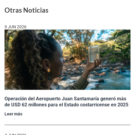
Otras Noticias
9 JUN 2026
Operación del Aeropuerto Juan Santamaría generó más
de USD 62 millones para el Estado costarricense en 2025
Leer más