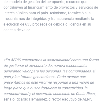
del modelo de gestión del aeropuerto, recursos que
contribuyen al financiamiento de proyectos y servicios de
interés público para el país. Asimismo, fortaleció sus
mecanismos de integridad y transparencia mediante la
ejecución de 635 procesos de debida diligencia en su
cadena de valor.
«En AERIS entendemos la sostenibilidad como una forma
de gestionar el aeropuerto de manera responsable,
generando valor para las personas, las comunidades, el
país y las futuras generaciones. Cada avance que
presentamos en este informe responde a una visión de
largo plazo que busca fortalecer la conectividad, la
competitividad y el desarrollo sostenible de Costa Rica»,
señaló Ricardo Hernández, director ejecutivo de AERIS.