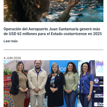
Operación del Aeropuerto Juan Santamaría generó más
de USD 62 millones para el Estado costarricense en 2025
Leer más
4 JUN 2026