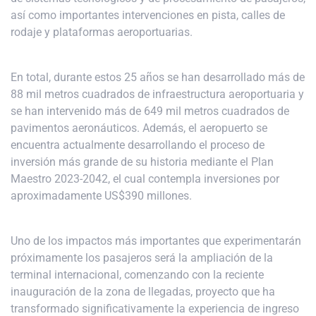
así como importantes intervenciones en pista, calles de
rodaje y plataformas aeroportuarias.
En total, durante estos 25 años se han desarrollado más de
88 mil metros cuadrados de infraestructura aeroportuaria y
se han intervenido más de 649 mil metros cuadrados de
pavimentos aeronáuticos. Además, el aeropuerto se
encuentra actualmente desarrollando el proceso de
inversión más grande de su historia mediante el Plan
Maestro 2023-2042, el cual contempla inversiones por
aproximadamente US$390 millones.
Uno de los impactos más importantes que experimentarán
próximamente los pasajeros será la ampliación de la
terminal internacional, comenzando con la reciente
inauguración de la zona de llegadas, proyecto que ha
transformado significativamente la experiencia de ingreso