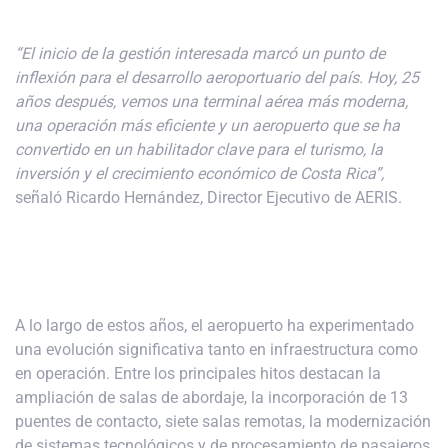
“El inicio de la gestión interesada marcó un punto de
inflexión para el desarrollo aeroportuario del país. Hoy, 25
años después, vemos una terminal aérea más moderna,
una operación más eficiente y un aeropuerto que se ha
convertido en un habilitador clave para el turismo, la
inversión y el crecimiento económico de Costa Rica”,
señaló Ricardo Hernández, Director Ejecutivo de AERIS.
A lo largo de estos años, el aeropuerto ha experimentado
una evolución significativa tanto en infraestructura como
en operación. Entre los principales hitos destacan la
ampliación de salas de abordaje, la incorporación de 13
puentes de contacto, siete salas remotas, la modernización
de sistemas tecnológicos y de procesamiento de pasajeros,