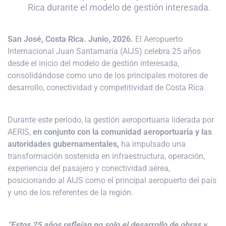
Rica durante el modelo de gestión interesada.
San José, Costa Rica. Junio, 2026.
El Aeropuerto
Internacional Juan Santamaría (AIJS) celebra 25 años
desde el inicio del modelo de gestión interesada,
consolidándose como uno de los principales motores de
desarrollo, conectividad y competitividad de Costa Rica.
Durante este período, la gestión aeroportuaria liderada por
AERIS,
en conjunto con la comunidad aeroportuaria y las
autoridades gubernamentales
,
ha impulsado una
transformación sostenida en infraestructura, operación,
experiencia del pasajero y conectividad aérea,
posicionando al AIJS como el principal aeropuerto del país
y uno de los referentes de la región.
“Estos 25 años reflejan no solo el desarrollo de obras y