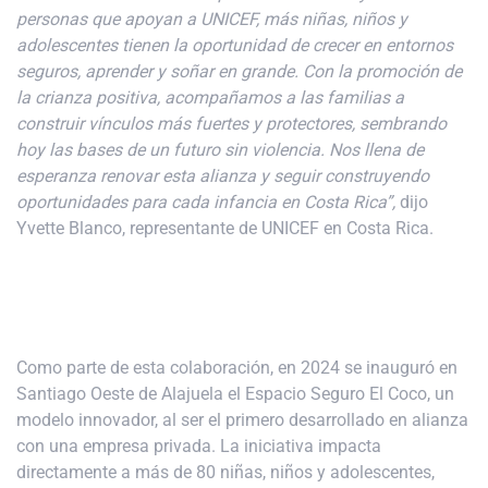
personas que apoyan a UNICEF, más niñas, niños y
adolescentes tienen la oportunidad de crecer en entornos
seguros, aprender y soñar en grande. Con la promoción de
la crianza positiva, acompañamos a las familias a
construir vínculos más fuertes y protectores, sembrando
hoy las bases de un futuro sin violencia. Nos llena de
esperanza renovar esta alianza y seguir construyendo
oportunidades para cada infancia en Costa Rica”,
dijo
Yvette Blanco, representante de UNICEF en Costa Rica.
Como parte de esta colaboración, en 2024 se inauguró en
Santiago Oeste de Alajuela el Espacio Seguro El Coco, un
modelo innovador, al ser el primero desarrollado en alianza
con una empresa privada. La iniciativa impacta
directamente a más de 80 niñas, niños y adolescentes,