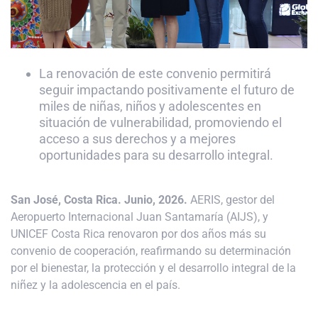
La renovación de este convenio permitirá
seguir impactando positivamente el futuro de
miles de niñas, niños y adolescentes en
situación de vulnerabilidad, promoviendo el
acceso a sus derechos y a mejores
oportunidades para su desarrollo integral.
San José, Costa Rica. Junio, 2026.
AERIS, gestor del
Aeropuerto Internacional Juan Santamaría (AIJS), y
UNICEF Costa Rica renovaron por dos años más su
convenio de cooperación, reafirmando su determinación
por el bienestar, la protección y el desarrollo integral de la
niñez y la adolescencia en el país.