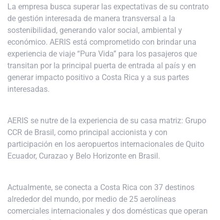
La empresa busca superar las expectativas de su contrato
de gestión interesada de manera transversal a la
sostenibilidad, generando valor social, ambiental y
económico. AERIS está comprometido con brindar una
experiencia de viaje “Pura Vida” para los pasajeros que
transitan por la principal puerta de entrada al país y en
generar impacto positivo a Costa Rica y a sus partes
interesadas.
AERIS se nutre de la experiencia de su casa matriz: Grupo
CCR de Brasil, como principal accionista y con
participación en los aeropuertos internacionales de Quito
Ecuador, Curazao y Belo Horizonte en Brasil.
Actualmente, se conecta a Costa Rica con 37 destinos
alrededor del mundo, por medio de 25 aerolíneas
comerciales internacionales y dos domésticas que operan