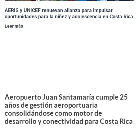
AERIS y UNICEF renuevan alianza para impulsar
oportunidades para la niñez y adolescencia en Costa Rica
Leer más
Aeropuerto Juan Santamaría cumple 25
años de gestión aeroportuaria
consolidándose como motor de
desarrollo y conectividad para Costa Rica