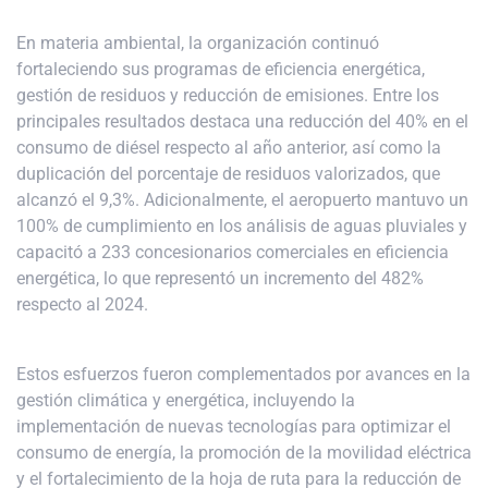
En materia ambiental, la organización continuó
fortaleciendo sus programas de eficiencia energética,
gestión de residuos y reducción de emisiones. Entre los
principales resultados destaca una reducción del 40% en el
consumo de diésel respecto al año anterior, así como la
duplicación del porcentaje de residuos valorizados, que
alcanzó el 9,3%. Adicionalmente, el aeropuerto mantuvo un
100% de cumplimiento en los análisis de aguas pluviales y
capacitó a 233 concesionarios comerciales en eficiencia
energética, lo que representó un incremento del 482%
respecto al 2024.
Estos esfuerzos fueron complementados por avances en la
gestión climática y energética, incluyendo la
implementación de nuevas tecnologías para optimizar el
consumo de energía, la promoción de la movilidad eléctrica
y el fortalecimiento de la hoja de ruta para la reducción de