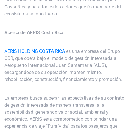
Costa Rica y para todos los actores que forman parte del
ecosistema aeroportuario.
Acerca de AERIS Costa Rica
AERIS HOLDING COSTA RICA
es una empresa del Grupo
CCR, que opera bajo el modelo de gestión interesada al
Aeropuerto Internacional Juan Santamaría (AIJS),
encargándose de su operación, mantenimiento,
rehabilitación, construcción, financiamiento y promoción.
La empresa busca superar las expectativas de su contrato
de gestión interesada de manera transversal a la
sostenibilidad, generando valor social, ambiental y
económico. AERIS está comprometido con brindar una
experiencia de viaje “Pura Vida” para los pasajeros que