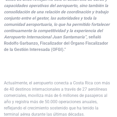
capacidades operativas del aeropuerto, sino también la
consolidación de una relación de coordinación y trabajo
conjunto entre el gestor, las autoridades y toda la
comunidad aeroportuaria, lo que ha permitido fortalecer
continuamente la competitividad y la experiencia del
Aeropuerto Internacional Juan Santamaría”,
señaló
Rodolfo Garbanzo, Fiscalizador del Órgano Fiscalizador
de la Gestión Interesada (OFGI).”
Actualmente, el aeropuerto conecta a Costa Rica con más
de 40 destinos internacionales a través de 27 aerolíneas
comerciales, moviliza más de 6 millones de pasajeros al
año y registra más de 50.000 operaciones anuales,
reflejando el crecimiento sostenido que ha tenido la
terminal aérea durante las últimas décadas.