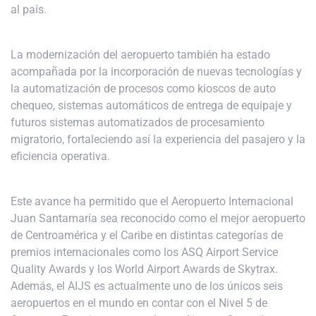
al país.
La modernización del aeropuerto también ha estado
acompañada por la incorporación de nuevas tecnologías y
la automatización de procesos como kioscos de auto
chequeo, sistemas automáticos de entrega de equipaje y
futuros sistemas automatizados de procesamiento
migratorio, fortaleciendo así la experiencia del pasajero y la
eficiencia operativa.
Este avance ha permitido que el Aeropuerto Internacional
Juan Santamaría sea reconocido como el mejor aeropuerto
de Centroamérica y el Caribe en distintas categorías de
premios internacionales como los ASQ Airport Service
Quality Awards y los World Airport Awards de Skytrax.
Además, el AIJS es actualmente uno de los únicos seis
aeropuertos en el mundo en contar con el Nivel 5 de