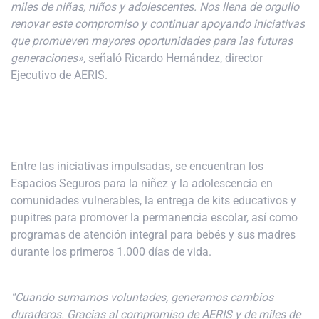
miles de niñas, niños y adolescentes. Nos llena de orgullo
renovar este compromiso y continuar apoyando iniciativas
que promueven mayores oportunidades para las futuras
generaciones»,
señaló Ricardo Hernández, director
Ejecutivo de AERIS.
Entre las iniciativas impulsadas, se encuentran los
Espacios Seguros para la niñez y la adolescencia en
comunidades vulnerables, la entrega de kits educativos y
pupitres para promover la permanencia escolar, así como
programas de atención integral para bebés y sus madres
durante los primeros 1.000 días de vida.
“Cuando sumamos voluntades, generamos cambios
duraderos. Gracias al compromiso de AERIS y de miles de