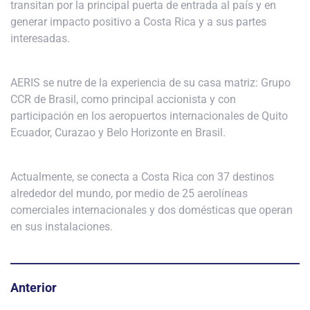
transitan por la principal puerta de entrada al país y en
generar impacto positivo a Costa Rica y a sus partes
interesadas.
AERIS se nutre de la experiencia de su casa matriz: Grupo
CCR de Brasil, como principal accionista y con
participación en los aeropuertos internacionales de Quito
Ecuador, Curazao y Belo Horizonte en Brasil.
Actualmente, se conecta a Costa Rica con 37 destinos
alrededor del mundo, por medio de 25 aerolíneas
comerciales internacionales y dos domésticas que operan
en sus instalaciones.
Anterior