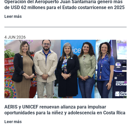
Operación del Aeropuerto Juan Santamaría generó más
de USD 62 millones para el Estado costarricense en 2025
Leer más
4 JUN 2026
AERIS y UNICEF renuevan alianza para impulsar
oportunidades para la niñez y adolescencia en Costa Rica
Leer más