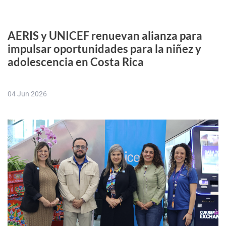
AERIS y UNICEF renuevan alianza para
impulsar oportunidades para la niñez y
adolescencia en Costa Rica
04 Jun 2026