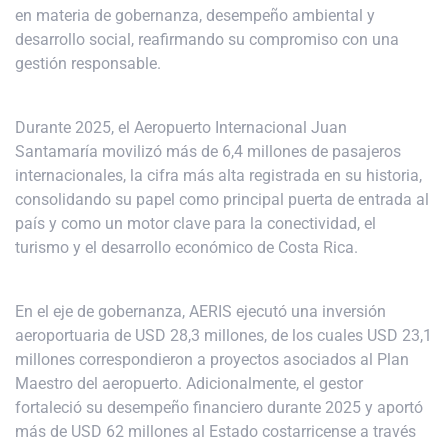
en materia de gobernanza, desempeño ambiental y
desarrollo social, reafirmando su compromiso con una
gestión responsable.
Durante 2025, el Aeropuerto Internacional Juan
Santamaría movilizó más de 6,4 millones de pasajeros
internacionales, la cifra más alta registrada en su historia,
consolidando su papel como principal puerta de entrada al
país y como un motor clave para la conectividad, el
turismo y el desarrollo económico de Costa Rica.
En el eje de gobernanza, AERIS ejecutó una inversión
aeroportuaria de USD 28,3 millones, de los cuales USD 23,1
millones correspondieron a proyectos asociados al Plan
Maestro del aeropuerto. Adicionalmente, el gestor
fortaleció su desempeño financiero durante 2025 y aportó
más de USD 62 millones al Estado costarricense a través