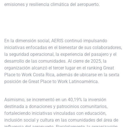
emisiones y resiliencia climática del aeropuerto.
En la dimensión social, AERIS continuó impulsando
iniciativas enfocadas en el bienestar de sus colaboradores,
la seguridad operacional, la experiencia del pasajero y el
desarrollo de las comunidades. Al cierre de 2025, la
organización alcanzó el tercer lugar en el ranking Great
Place to Work Costa Rica, además de ubicarse en la sexta
posición de Great Place to Work Latinoamérica.
Asimismo, se incrementó en un 40,19% la inversión
destinada a donaciones y patrocinios comunitarios,
fortaleciendo iniciativas vinculadas con educación,
inclusión social y cultura en las comunidades del área de
influencia del aeropuerto. Paralelamente, la organización