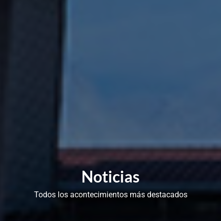
Noticias
Todos los acontecimientos más destacados