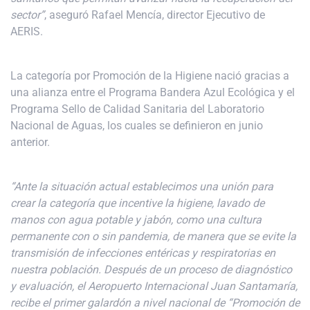
sector”
, aseguró Rafael Mencía, director Ejecutivo de
AERIS.
La categoría por Promoción de la Higiene nació gracias a
una alianza entre el Programa Bandera Azul Ecológica y el
Programa Sello de Calidad Sanitaria del Laboratorio
Nacional de Aguas, los cuales se definieron en junio
anterior.
“Ante la situación actual establecimos una unión para
crear la categoría que incentive la higiene, lavado de
manos con agua potable y jabón, como una cultura
permanente con o sin pandemia, de manera que se evite la
transmisión de infecciones entéricas y respiratorias en
nuestra población. Después de un proceso de diagnóstico
y evaluación, el Aeropuerto Internacional Juan Santamaría,
recibe el primer galardón a nivel nacional de “Promoción de