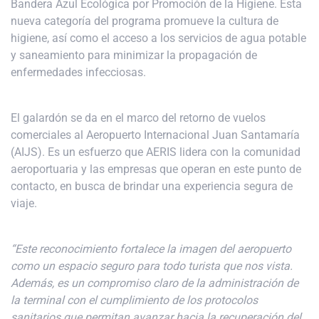
Bandera Azul Ecológica por Promoción de la Higiene. Esta
nueva categoría del programa promueve la cultura de
higiene, así como el acceso a los servicios de agua potable
y saneamiento para minimizar la propagación de
enfermedades infecciosas.
El galardón se da en el marco del retorno de vuelos
comerciales al Aeropuerto Internacional Juan Santamaría
(AIJS). Es un esfuerzo que AERIS lidera con la comunidad
aeroportuaria y las empresas que operan en este punto de
contacto, en busca de brindar una experiencia segura de
viaje.
“Este reconocimiento fortalece la imagen del aeropuerto
como un espacio seguro para todo turista que nos vista.
Además, es un compromiso claro de la administración de
la terminal con el cumplimiento de los protocolos
sanitarios que permitan avanzar hacia la recuperación del