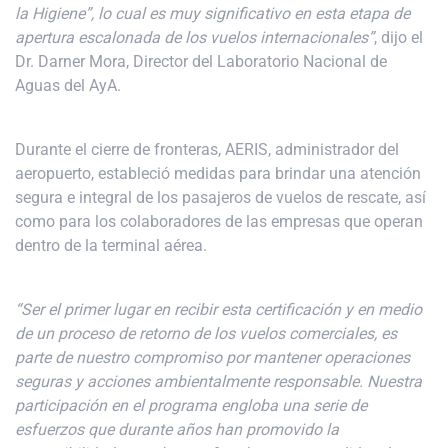
la Higiene”, lo cual es muy significativo en esta etapa de
apertura escalonada de los vuelos internacionales”
, dijo el
Dr. Darner Mora, Director del Laboratorio Nacional de
Aguas del AyA.
Durante el cierre de fronteras, AERIS, administrador del
aeropuerto, estableció medidas para brindar una atención
segura e integral de los pasajeros de vuelos de rescate, así
como para los colaboradores de las empresas que operan
dentro de la terminal aérea.
“Ser el primer lugar en recibir esta certificación y en medio
de un proceso de retorno de los vuelos comerciales, es
parte de nuestro compromiso por mantener operaciones
seguras y acciones ambientalmente responsable. Nuestra
participación en el programa engloba una serie de
esfuerzos que durante años han promovido la