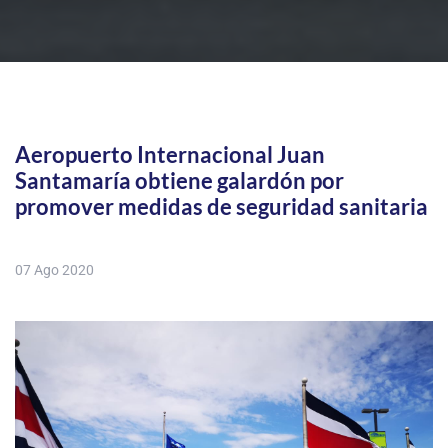
Aeropuerto Internacional Juan
Santamaría obtiene galardón por
promover medidas de seguridad sanitaria
07 Ago 2020