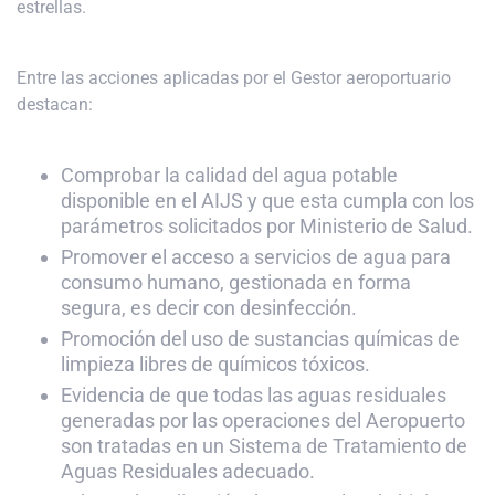
estrellas.
Entre las acciones aplicadas por el Gestor aeroportuario
destacan:
Comprobar la calidad del agua potable
disponible en el AIJS y que esta cumpla con los
parámetros solicitados por Ministerio de Salud.
Promover el acceso a servicios de agua para
consumo humano, gestionada en forma
segura, es decir con desinfección.
Promoción del uso de sustancias químicas de
limpieza libres de químicos tóxicos.
Evidencia de que todas las aguas residuales
generadas por las operaciones del Aeropuerto
son tratadas en un Sistema de Tratamiento de
Aguas Residuales adecuado.