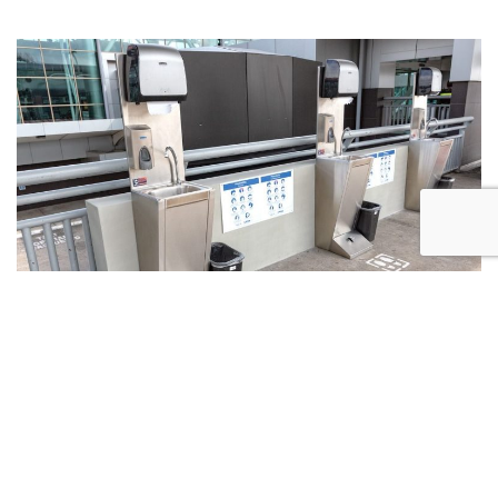
Acerca de AERIS Costa Rica