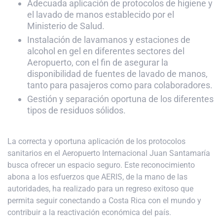
Adecuada aplicación de protocolos de higiene y
el lavado de manos establecido por el
Ministerio de Salud.
Instalación de lavamanos y estaciones de
alcohol en gel en diferentes sectores del
Aeropuerto, con el fin de asegurar la
disponibilidad de fuentes de lavado de manos,
tanto para pasajeros como para colaboradores.
Gestión y separación oportuna de los diferentes
tipos de residuos sólidos.
La correcta y oportuna aplicación de los protocolos
sanitarios en el Aeropuerto Internacional Juan Santamaría
busca ofrecer un espacio seguro. Este reconocimiento
abona a los esfuerzos que AERIS, de la mano de las
autoridades, ha realizado para un regreso exitoso que
permita seguir conectando a Costa Rica con el mundo y
contribuir a la reactivación económica del país.