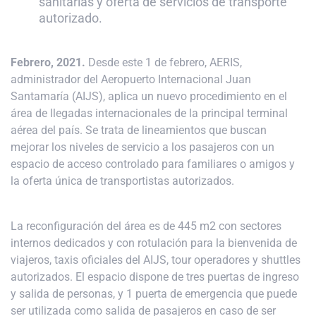
sanitarias y oferta de servicios de transporte
autorizado.
Febrero, 2021.
Desde este 1 de febrero, AERIS,
administrador del Aeropuerto Internacional Juan
Santamaría (AIJS), aplica un nuevo procedimiento en el
área de llegadas internacionales de la principal terminal
aérea del país. Se trata de lineamientos que buscan
mejorar los niveles de servicio a los pasajeros con un
espacio de acceso controlado para familiares o amigos y
la oferta única de transportistas autorizados.
La reconfiguración del área es de 445 m2 con sectores
internos dedicados y con rotulación para la bienvenida de
viajeros, taxis oficiales del AIJS, tour operadores y shuttles
autorizados. El espacio dispone de tres puertas de ingreso
y salida de personas, y 1 puerta de emergencia que puede
ser utilizada como salida de pasajeros en caso de ser