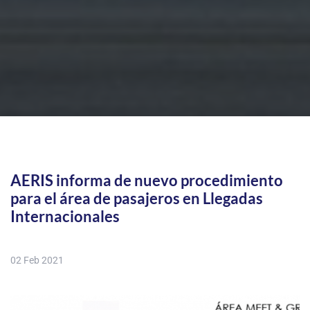
AERIS informa de nuevo procedimiento
para el área de pasajeros en Llegadas
Internacionales
02 Feb 2021