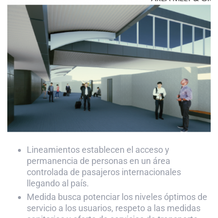
Lineamientos establecen el acceso y
permanencia de personas en un área
controlada de pasajeros internacionales
llegando al país.
Medida busca potenciar los niveles óptimos de
servicio a los usuarios, respeto a las medidas