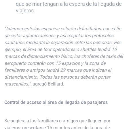
que se mantengan a la espera de la llegada de
viajeros.
“Internamente los espacios estarán delimitados, con el fin
de evitar aglomeraciones y así respetar los protocolos
sanitarios mediante la separación entre las personas. Por
ejemplo, el área de tour operadores o shuttles tendrá 16
marcas de distanciamiento físico; los choferes de taxis del
aeropuerto contarán con 15 espacios y la zona de
familiares o amigos tendrá 29 marcas que indican el
distanciamiento. Todas las personas deberán portar
mascarillas.”
, agregó Belliard.
Control de acceso al área de llegada de pasajeros
Se sugiere a los familiares o amigos que lleguen por
viajeros, presentarse 15 minutos antes de la hora de