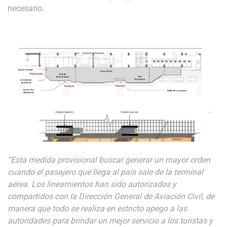
necesario.
“Esta medida provisional buscar generar un mayor orden
cuando el pasajero que llega al país sale de la terminal
aérea. Los lineamientos han sido autorizados y
compartidos con la Dirección General de Aviación Civil, de
manera que todo se realiza en estricto apego a las
autoridades para brindar un mejor servicio a los turistas y