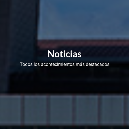
Noticias
Todos los acontecimientos más destacados