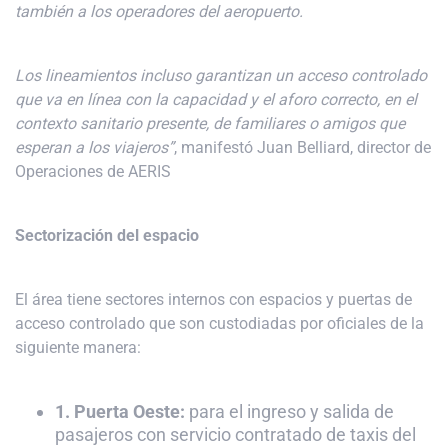
también a los operadores del aeropuerto.
Los lineamientos incluso garantizan un acceso controlado
que va en línea con la capacidad y el aforo correcto, en el
contexto sanitario presente, de familiares o amigos que
esperan a los viajeros”
, manifestó Juan Belliard, director de
Operaciones de AERIS
Sectorización del espacio
El área tiene sectores internos con espacios y puertas de
acceso controlado que son custodiadas por oficiales de la
siguiente manera:
1. Puerta Oeste:
para el ingreso y salida de
pasajeros con servicio contratado de taxis del