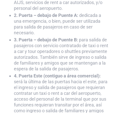
AIJS, servicios de rent a car autorizados, y/o
personal del aeropuerto.
2. Puerta – debajo de Puente A:
dedicada a
una emergencia, o bien, puede ser utilizada
para salida de pasajeros en caso de ser
necesario.
3. Puerta – debajo de Puente B:
para salida de
pasajeros con servicio contratado de taxi o rent
a car y tour operadores o shuttles previamente
autorizados. También sirve de ingreso o salida
de familiares y amigos que se mantengan a la
espera de la salida de pasajeros.
4. Puerta Este (contiguo a área comercial):
será la última de las puertas hacia el este, para
el ingreso y salida de pasajeros que requieran
contratar un taxi o rent a car del aeropuerto,
acceso del personal de la terminal que por sus
funciones requieran transitar por el área, así
como ingreso o salida de familiares y amigos