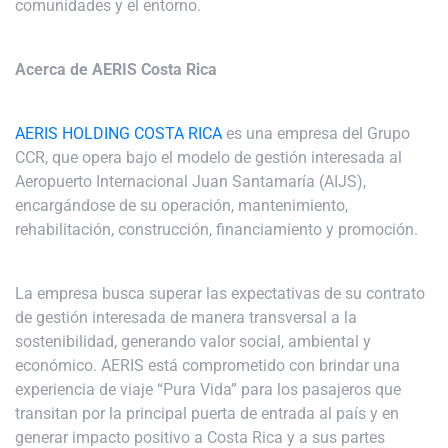
comunidades y el entorno.
Acerca de AERIS Costa Rica
AERIS HOLDING COSTA RICA
es una empresa del Grupo
CCR, que opera bajo el modelo de gestión interesada al
Aeropuerto Internacional Juan Santamaría (AIJS),
encargándose de su operación, mantenimiento,
rehabilitación, construcción, financiamiento y promoción.
La empresa busca superar las expectativas de su contrato
de gestión interesada de manera transversal a la
sostenibilidad, generando valor social, ambiental y
económico. AERIS está comprometido con brindar una
experiencia de viaje “Pura Vida” para los pasajeros que
transitan por la principal puerta de entrada al país y en
generar impacto positivo a Costa Rica y a sus partes