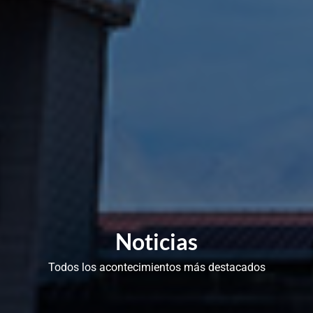
Noticias
Todos los acontecimientos más destacados