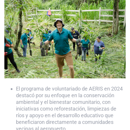
El programa de voluntariado de AERIS en 2024
destacó por su enfoque en la
conservación
ambiental y el bienestar comunitario, con
iniciativas como reforestación, limpiezas de
ríos y apoyo
en el desarrollo
educativo que
beneficiaron directamente a comunidades
vecinas al aeropuerto.