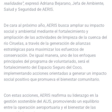
realidades”,
expresó Adriana Bejarano, Jefa de Ambiente,
Salud y Seguridad de AERIS.
De cara al próximo año, AERIS busca ampliar su impacto
social y ambiental mediante el fortalecimiento y
ampliación de las actividades de limpieza de la cuenca del
río Ciruelas, a través de la generación de alianzas
estratégicas para maximizar los esfuerzos de
conservación. De igual manera, uno de los enfoques
principales del programa de voluntariado, será el
fortalecimiento del Espacio Seguro del Coco,
implementando acciones orientadas a generar un impacto
social positivo que promueva el bienestar comunitario.
Con estas acciones, AERIS reafirma su liderazgo en la
gestión sostenible del AIJS, promoviendo un equilibrio
entre la operación aeroportuaria y el bienestar de las