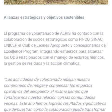
Alianzas estratégicas y objetivos sostenibles
El programa de voluntariado de AERIS ha contado con la
colaboración de socios estratégicos como FIFCO, SINAC,
UNICEF, el Club de Leones Aeropuerto y concesionarios del
Excellence Program, integrando esfuerzos para alcanzar
los ODS relacionados con el manejo de recursos hídricos,
la gestión de residuos y la acción climática.
“Las actividades de voluntariado reflejan nuestro
compromiso de mitigar y compensar los impactos
operativos del aeropuerto, al mismo tiempo que
fortalecemos nuestra relación con las comunidades
vecinas. Este año hemos logrado resultados significativos
que demuestran cómo la colaboración puede transformar