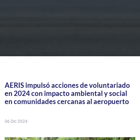
AERIS impulsó acciones de voluntariado
en 2024 con impacto ambiental y social
en comunidades cercanas al aeropuerto
06 Dic 2024