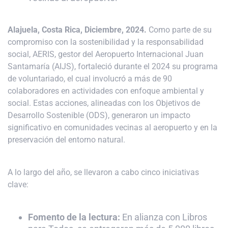
Alajuela, Costa Rica, Diciembre, 2024.
Como parte de su
compromiso con la sostenibilidad y la responsabilidad
social, AERIS, gestor del Aeropuerto Internacional Juan
Santamaría (AIJS), fortaleció durante el 2024 su programa
de voluntariado, el cual involucró a más de 90
colaboradores en actividades con enfoque ambiental y
social. Estas acciones, alineadas con los Objetivos de
Desarrollo Sostenible (ODS), generaron un impacto
significativo en comunidades vecinas al aeropuerto y en la
preservación del entorno natural.
A lo largo del año, se llevaron a cabo cinco iniciativas
clave:
Fomento de la lectura:
En alianza con Libros